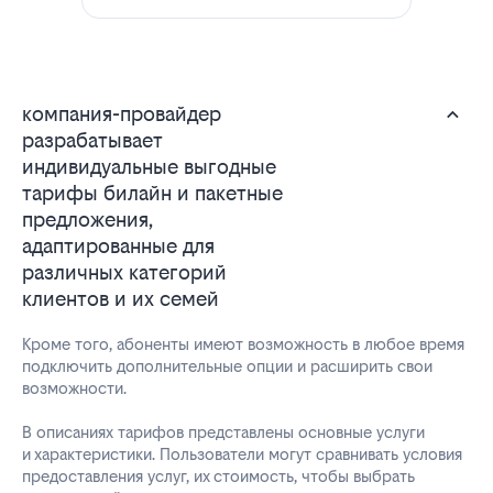
компания-провайдер
разрабатывает
индивидуальные выгодные
тарифы билайн и пакетные
предложения,
адаптированные для
различных категорий
клиентов и их семей
Кроме того, абоненты имеют возможность в любое время
подключить дополнительные опции и расширить свои
возможности.
В описаниях тарифов представлены основные услуги
и характеристики. Пользователи могут сравнивать условия
предоставления услуг, их стоимость, чтобы выбрать