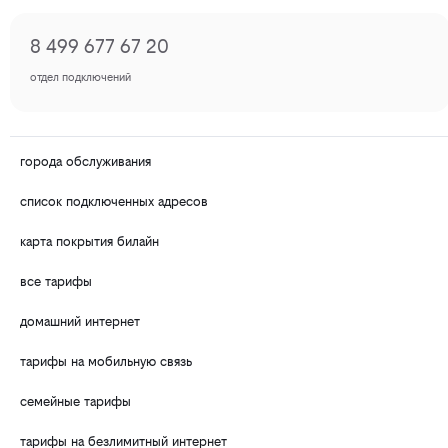
8 499 677 67 20
отдел подключений
города обслуживания
список подключенных адресов
карта покрытия билайн
все тарифы
домашний интернет
тарифы на мобильную связь
семейные тарифы
тарифы на безлимитный интернет