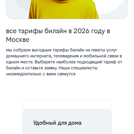
все тарифы билайн в 2026 году в
Москве
мы собрали выгодные тарифы билайн на пакеты услуг
домашнего интернета, телевидения и мобильной связи в
одном месте. Выберете наиболее подходящий тариф от
билайн и оставьте заявку. Наши специалисты
незамедлительно с вами свяжутся
все
ЦЕНА НА 2 МЕСЯЦА
тарифы
Удобный для дома