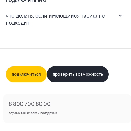
подключить его
что делать, если имеющийся тариф не
подходит
подключиться
проверить возможность
8 800 700 80 00
служба технической поддержки