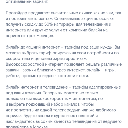
оптимальный вариант.
Провайдер предлагает значительные скидки как новым, так
и постоянным клиентам. Специальные акции позволяют
получить скидку до 50% на тарифы для телевидения и
интернета или другие услуги от компании билайн на
период от трех месяцев.
билайн домашний интернет – тарифы под ваши нужды. Вы
можете выбрать тариф опираясь на свои потребности по
скоростным и ценовым характеристикам.
Высокоскоростной интернет позволяет решать различные
задачи - звонки близким через интернет, онлайн – игры,
работа, просмотр видео - контента в сети.
билайн интернет и телевидение – тарифы адаптированные
под ваши желания. Теперь вы можете не только
пользоваться высокоскоростным интернетом, но
и выбрать подходящий набор каналов, чтобы
не пропустить ни одной телепередачи или же любимого
сериала. Будьте всегда в курсе всех новостей и
наслаждайтесь высоким качество телевидения от ведущего
провайдера в Москве