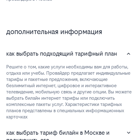
дополнительная информация
как выбрать подходящий тарифный план
Решите о том, какие услуги необходимы вам для работы,
отдыха или учебы. Провайдер предлагает индивидуальные
тарифы и пакетные предложения, включающие
безлимитный интернет, цифровое и интерактивное
телевидение, мобильную связь и другие опции. Вы можете
выбрать билайн интернет тарифы или подключить
комплексные пакеты услуг. Характеристики тарифных
планов представлены в специальных информационных
карточках
как выбрать тариф билайн в Москве и